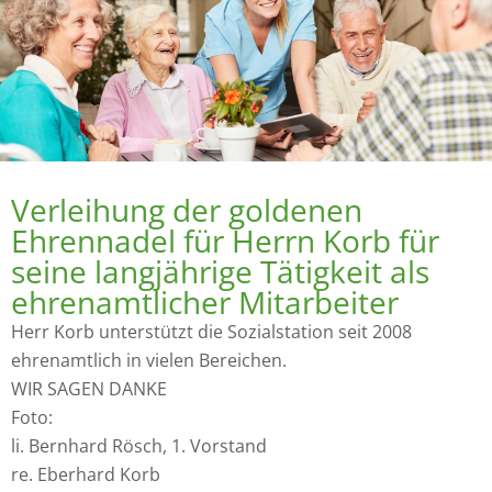
Verleihung der goldenen
Ehrennadel für Herrn Korb für
seine langjährige Tätigkeit als
ehrenamtlicher Mitarbeiter
Herr Korb unterstützt die Sozialstation seit 2008
ehrenamtlich in vielen Bereichen.
WIR SAGEN DANKE
Foto:
li. Bernhard Rösch, 1. Vorstand
re. Eberhard Korb