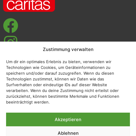
Zustimmung verwalten
Um dir ein optimales Erlebnis zu bieten, verwenden wir
Impressum
Technologien wie Cookies, um Geräteinformationen zu
speichern und/oder darauf zuzugreifen. Wenn du diesen
Datenschutzerklärung
Technologien zustimmst, können wir Daten wie das
Surfverhalten oder eindeutige IDs auf dieser Website
verarbeiten. Wenn du deine Zustimmung nicht erteilst oder
zurückziehst, können bestimmte Merkmale und Funktionen
beeinträchtigt werden.
Akzeptieren
Ablehnen