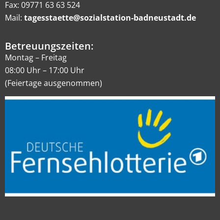
Fax: 09771 63 63 524
Mail:
tagesstaette@sozialstation-badneustadt.de
Betreuungszeiten:
Montag – Freitag
08:00 Uhr – 17:00 Uhr
(Feiertage ausgenommen)