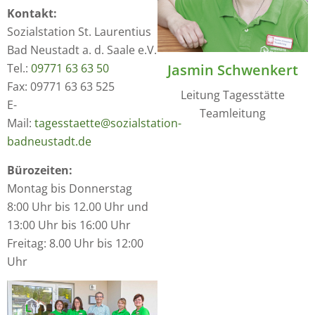
Kontakt:
Sozialstation St. Laurentius
Bad Neustadt a. d. Saale e.V.
Jasmin Schwenkert
Tel.:
09771 63 63 50
Fax: 09771 63 63 525
Leitung Tagesstätte
E-
Teamleitung
Mail:
tagesstaette@sozialstation-
badneustadt.de
Bürozeiten:
Montag bis Donnerstag
8:00 Uhr bis 12.00 Uhr und
13:00 Uhr bis 16:00 Uhr
Freitag: 8.00 Uhr bis 12:00
Uhr