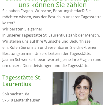
uns können Sie zählen
Sie haben Fragen, Wünsche, Beratungsbedarf? Sie
möchten wissen, was der Besuch in unserer Tagesstätte
kostet?
Wir beraten Sie gerne!
In unserer Tagesstätte St. Laurentius zählt der Mensch.
Wir stellen uns auf Ihre Wünsche und Bedürfnisse
ein. Rufen Sie uns an und vereinbaren Sie direkt einen
Beratungstermin! Unsere Leiterin der Tagesstätte,
Jasmin Schwenkert, beantwortet gerne Ihre Fragen rund
um unsere Dienstleistungen und die Tagesstätte.
Tagesstätte St.
Laurentius
Solzbachstr. 8a
97618 Leutershausen