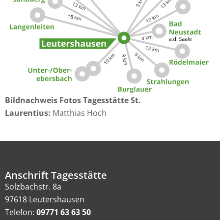
Bildnachweis Fotos Tagesstätte St.
Laurentius:
Matthias Hoch
Anschrift Tagesstätte
Solzbachstr. 8a
97618 Leutershausen
Telefon:
09771 63 63 50