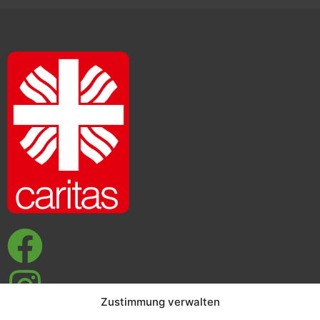
Zustimmung verwalten