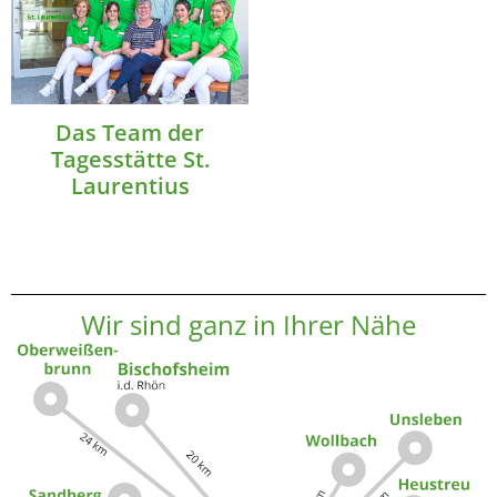
Das Team der
Tagesstätte St.
Laurentius
Wir sind ganz in Ihrer Nähe