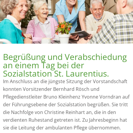
Begrüßung und Verabschiedung
an einem Tag bei der
Sozialstation St. Laurentius.
Im Anschluss an die jüngste Sitzung der Vorstandschaft
konnten Vorsitzender Bernhard Rösch und
Pflegedienstleiter Bruno Kleinhenz Yvonne Vorndran auf
der Führungsebene der Sozialstation begrüßen. Sie tritt
die Nachfolge von Christine Reinhart an, die in den
verdienten Ruhestand getreten ist. Zu Jahresbeginn hat
sie die Leitung der ambulanten Pflege übernommen.