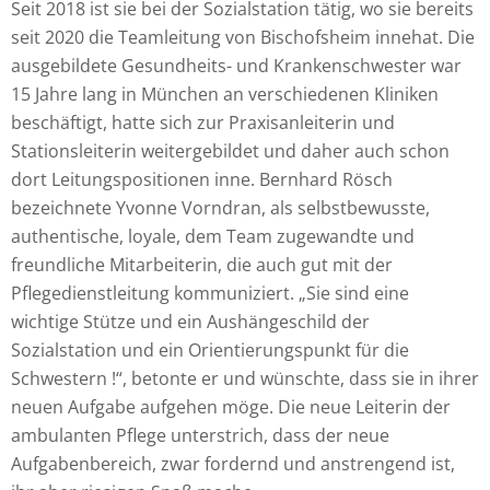
Seit 2018 ist sie bei der Sozialstation tätig, wo sie bereits
seit 2020 die Teamleitung von Bischofsheim innehat. Die
ausgebildete Gesundheits- und Krankenschwester war
15 Jahre lang in München an verschiedenen Kliniken
beschäftigt, hatte sich zur Praxisanleiterin und
Stationsleiterin weitergebildet und daher auch schon
dort Leitungspositionen inne. Bernhard Rösch
bezeichnete Yvonne Vorndran, als selbstbewusste,
authentische, loyale, dem Team zugewandte und
freundliche Mitarbeiterin, die auch gut mit der
Pflegedienstleitung kommuniziert. „Sie sind eine
wichtige Stütze und ein Aushängeschild der
Sozialstation und ein Orientierungspunkt für die
Schwestern !“, betonte er und wünschte, dass sie in ihrer
neuen Aufgabe aufgehen möge. Die neue Leiterin der
ambulanten Pflege unterstrich, dass der neue
Aufgabenbereich, zwar fordernd und anstrengend ist,