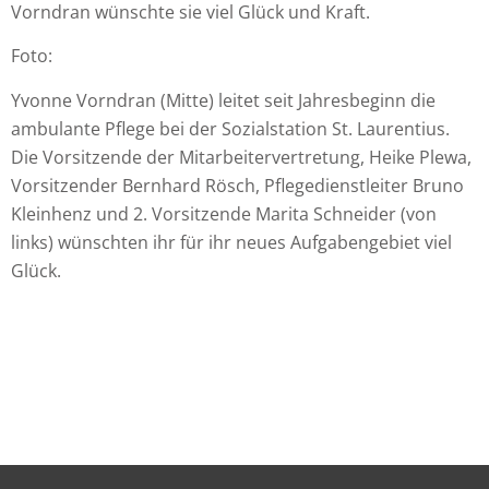
Vorndran wünschte sie viel Glück und Kraft.
Foto:
Yvonne Vorndran (Mitte) leitet seit Jahresbeginn die
ambulante Pflege bei der Sozialstation St. Laurentius.
Die Vorsitzende der Mitarbeitervertretung, Heike Plewa,
Vorsitzender Bernhard Rösch, Pflegedienstleiter Bruno
Kleinhenz und 2. Vorsitzende Marita Schneider (von
links) wünschten ihr für ihr neues Aufgabengebiet viel
Glück.